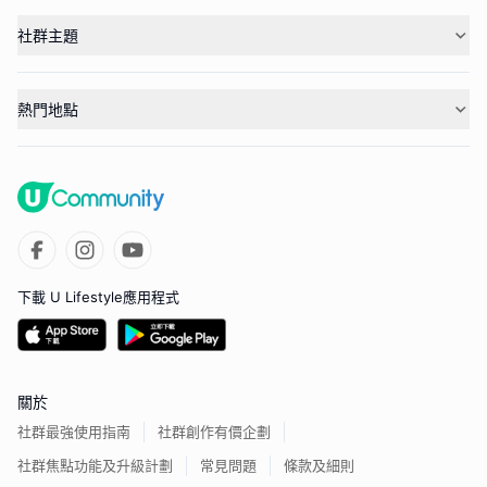
社群主題
熱門地點
下載 U Lifestyle應用程式
關於
社群最強使用指南
社群創作有價企劃
社群焦點功能及升級計劃
常見問題
條款及細則