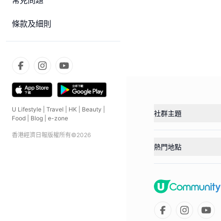
常見問題
條款及細則
U Lifestyle
|
Travel
|
HK
|
Beauty
|
社群主題
Food
|
Blog
|
e-zone
香港經濟日報版權所有©
2026
熱門地點