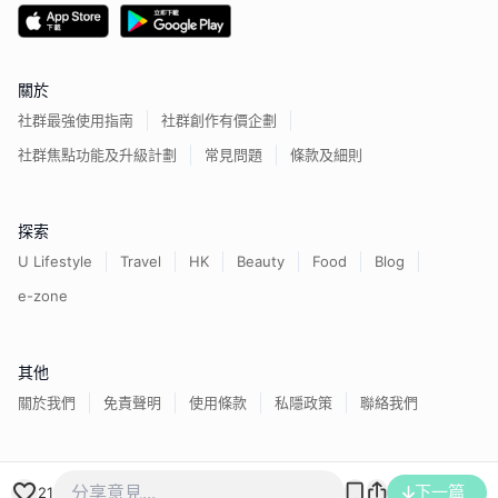
關於
社群最強使用指南
社群創作有價企劃
社群焦點功能及升級計劃
常見問題
條款及細則
探索
U Lifestyle
Travel
HK
Beauty
Food
Blog
e-zone
其他
關於我們
免責聲明
使用條款
私隱政策
聯絡我們
香港經濟日報版權所有©
2026
下一篇
21