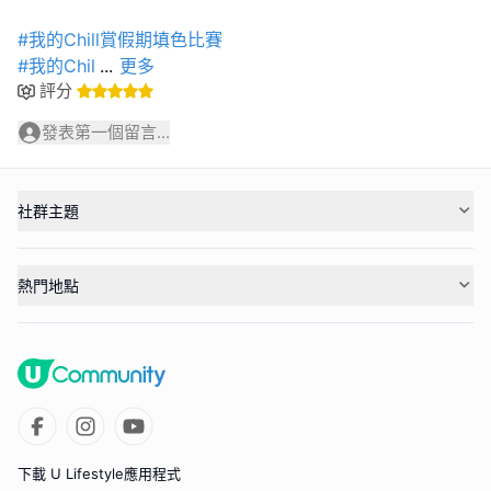
#我的Chill賞假期填色比賽
#我的Chil
...
更多
評分
發表第一個留言...
社群主題
熱門地點
下載 U Lifestyle應用程式