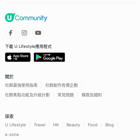
下載 U Lifestyle應用程式
關於
社群最強使用指南
社群創作有價企劃
社群焦點功能及升級計劃
常見問題
條款及細則
探索
U Lifestyle
Travel
HK
Beauty
Food
Blog
e-zone