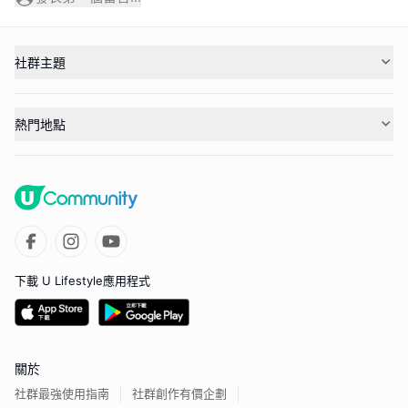
社群主題
熱門地點
下載 U Lifestyle應用程式
關於
社群最強使用指南
社群創作有價企劃