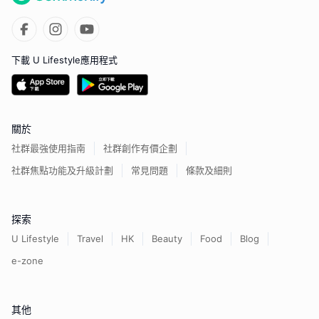
下載 U Lifestyle應用程式
關於
社群最強使用指南
社群創作有價企劃
社群焦點功能及升級計劃
常見問題
條款及細則
探索
U Lifestyle
Travel
HK
Beauty
Food
Blog
e-zone
其他