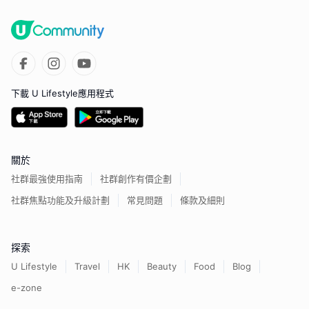
下載 U Lifestyle應用程式
關於
社群最強使用指南
社群創作有價企劃
社群焦點功能及升級計劃
常見問題
條款及細則
探索
U Lifestyle
Travel
HK
Beauty
Food
Blog
e-zone