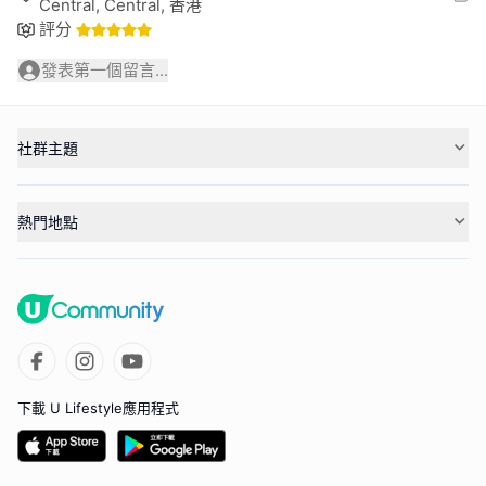
Central, Central, 香港
評分
發表第一個留言...
社群主題
熱門地點
下載 U Lifestyle應用程式