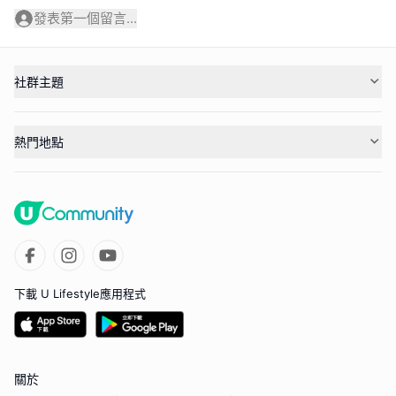
發表第一個留言...
社群主題
熱門地點
下載 U Lifestyle應用程式
關於