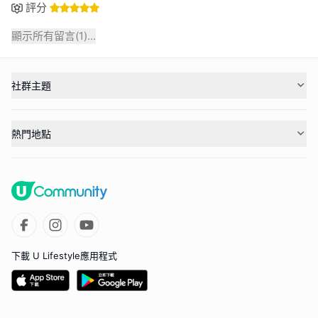
評分
顯示所有留言(
1
)...
社群主題
熱門地點
下載 U Lifestyle應用程式