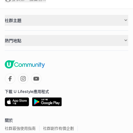
社群主題
熱門地點
下載 U Lifestyle應用程式
關於
社群最強使用指南
社群創作有價企劃