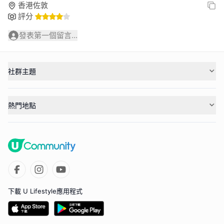
香港佐敦
評分
發表第一個留言...
社群主題
熱門地點
下載 U Lifestyle應用程式