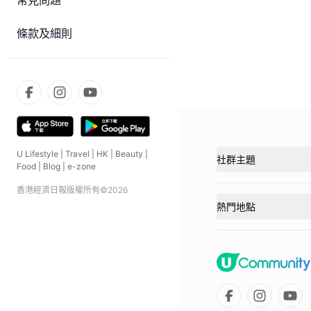
常見問題
條款及細則
U Lifestyle
|
Travel
|
HK
|
Beauty
|
社群主題
Food
|
Blog
|
e-zone
香港經濟日報版權所有©
2026
熱門地點