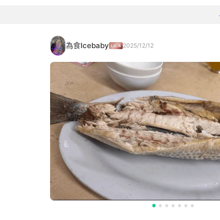
為食Icebaby
2025/12/12