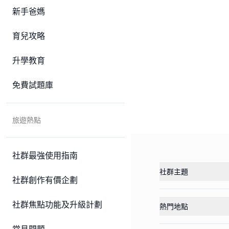
新手爸媽
育兒攻略
升學教育
免費試題庫
旅遊熱點
社群最強使用指南
社群主題
社群創作有價企劃
社群焦點功能及升級計劃
熱門地點