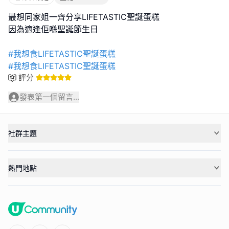
最想同家姐一齊分享LIFETASTIC聖誕蛋糕
因為適逢佢喺聖誕節生日
#我想食LIFETASTIC聖誕蛋糕
#我想食LIFETASTIC聖誕蛋糕
評分
發表第一個留言...
社群主題
熱門地點