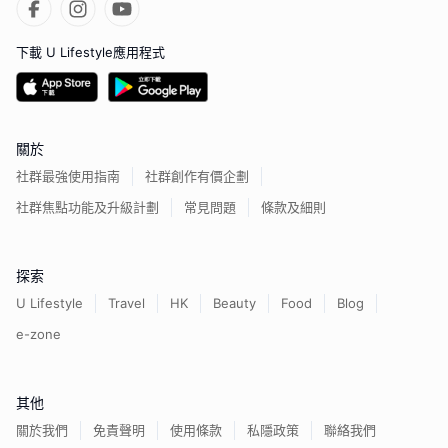
下載 U Lifestyle應用程式
關於
社群最強使用指南
社群創作有價企劃
社群焦點功能及升級計劃
常見問題
條款及細則
探索
U Lifestyle
Travel
HK
Beauty
Food
Blog
e-zone
其他
關於我們
免責聲明
使用條款
私隱政策
聯絡我們