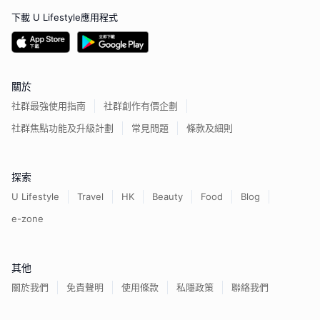
下載 U Lifestyle應用程式
關於
社群最強使用指南
社群創作有價企劃
社群焦點功能及升級計劃
常見問題
條款及細則
探索
U Lifestyle
Travel
HK
Beauty
Food
Blog
e-zone
其他
關於我們
免責聲明
使用條款
私隱政策
聯絡我們