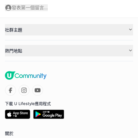
發表第一個留言...
社群主題
熱門地點
下載 U Lifestyle應用程式
關於