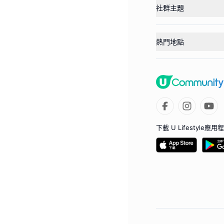
社群主題
熱門地點
下載 U Lifestyle應用