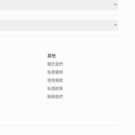
其他
關於我們
免責聲明
使用條款
私隱政策
聯絡我們