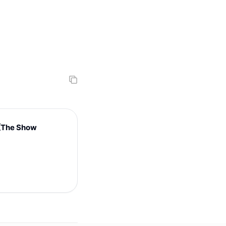
The Show