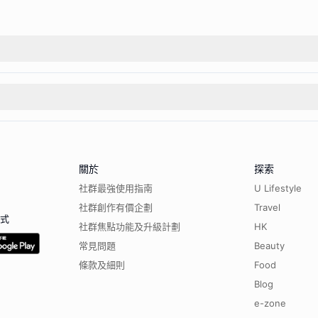
關於
探索
社群最強使用指南
U Lifestyle
社群創作有價企劃
Travel
程式
社群焦點功能及升級計劃
HK
常見問題
Beauty
條款及細則
Food
Blog
e-zone