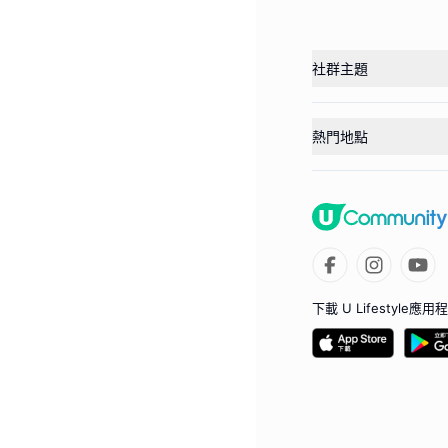
社群主題
熱門地點
下載 U Lifestyle應用