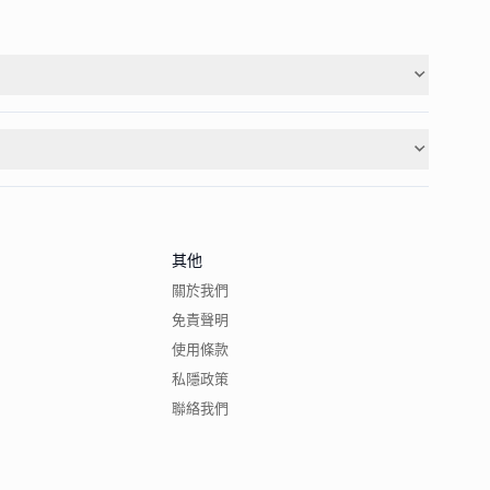
其他
關於我們
免責聲明
使用條款
私隱政策
聯絡我們