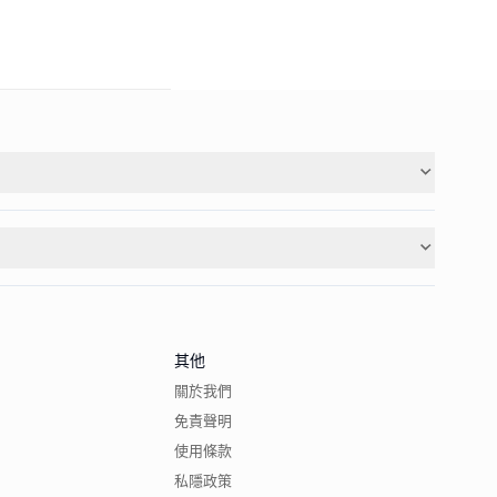
其他
關於我們
免責聲明
使用條款
私隱政策