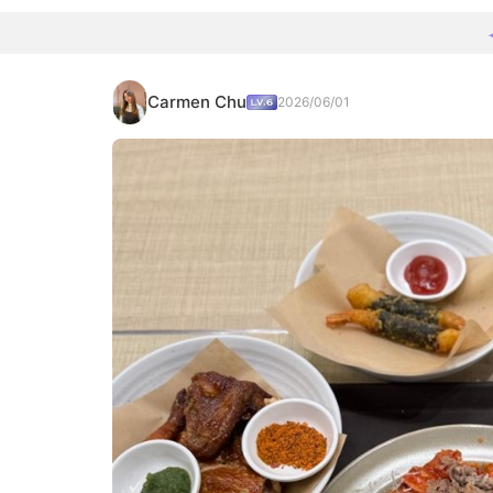
Carmen Chu
2026/06/01