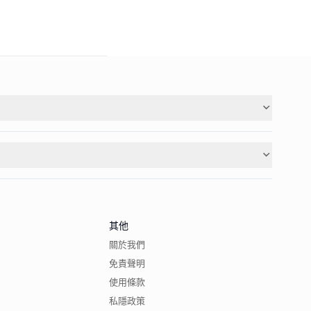
其他
關於我們
免責聲明
使用條款
私隱政策