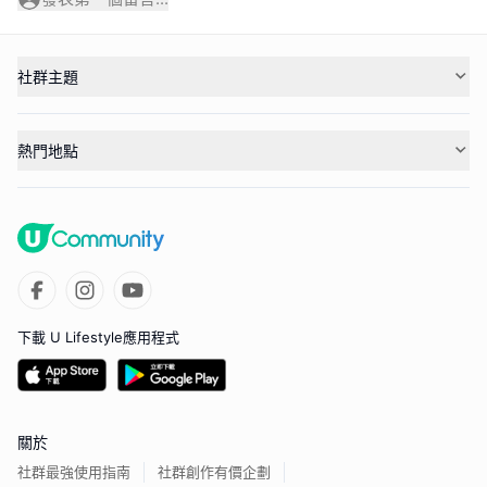
社群主題
熱門地點
下載 U Lifestyle應用程式
關於
社群最強使用指南
社群創作有價企劃