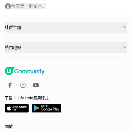
發表第一個留言...
社群主題
熱門地點
下載 U Lifestyle應用程式
關於