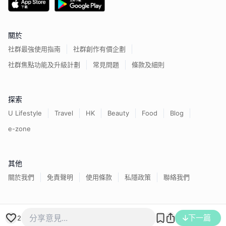
關於
社群最強使用指南
社群創作有價企劃
社群焦點功能及升級計劃
常見問題
條款及細則
探索
U Lifestyle
Travel
HK
Beauty
Food
Blog
e-zone
其他
關於我們
免責聲明
使用條款
私隱政策
聯絡我們
香港經濟日報版權所有©
2026
下一篇
2