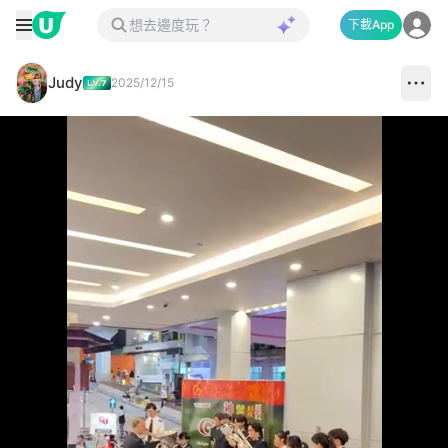
下載App
Judy
2025/12/15