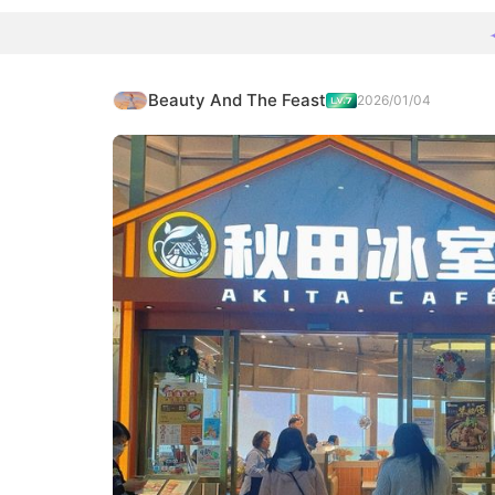
Beauty And The Feast
2026/01/04