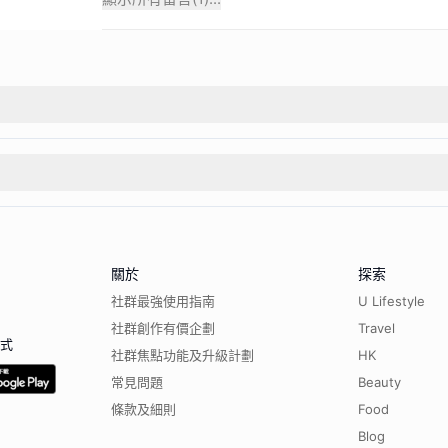
關於
探索
社群最強使用指南
U Lifestyle
社群創作有價企劃
Travel
程式
社群焦點功能及升級計劃
HK
常見問題
Beauty
條款及細則
Food
Blog