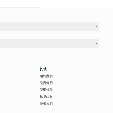
其他
關於我們
免責聲明
使用條款
私隱政策
聯絡我們