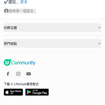
✔️提拉
...
更多
發表第一個留言...
社群主題
熱門地點
下載 U Lifestyle應用程式