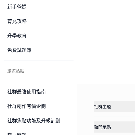
新手爸媽
育兒攻略
升學教育
免費試題庫
旅遊熱點
社群最強使用指南
社群創作有價企劃
社群主題
社群焦點功能及升級計劃
熱門地點