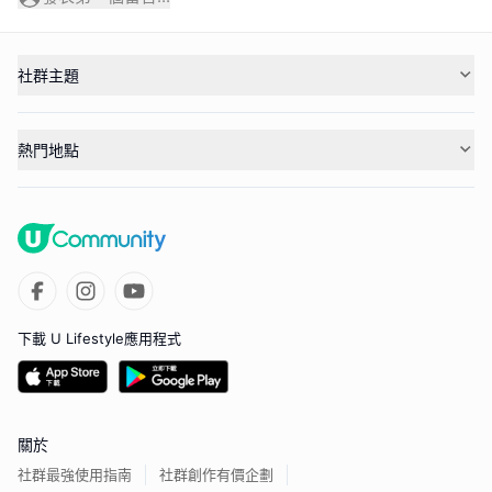
社群主題
熱門地點
下載 U Lifestyle應用程式
關於
社群最強使用指南
社群創作有價企劃