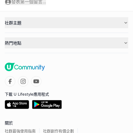
發表第一個留言...
社群主題
熱門地點
下載 U Lifestyle應用程式
關於
社群最強使用指南
社群創作有價企劃