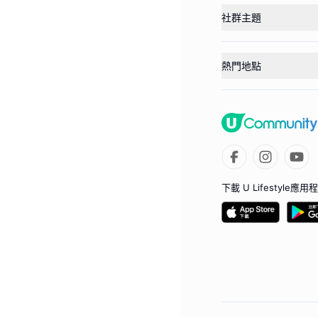
社群主題
熱門地點
下載 U Lifestyle應用