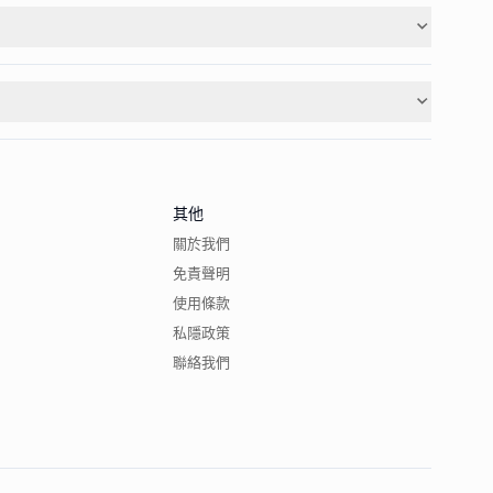
其他
關於我們
免責聲明
使用條款
私隱政策
聯絡我們