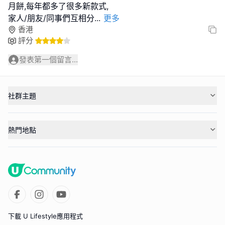
月餅,每年都多了很多新款式,
家人/朋友/同事們互相分
...
更多
香港
評分
發表第一個留言...
社群主題
熱門地點
下載 U Lifestyle應用程式