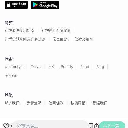
關於
社群最強使用指南
社群創作有價企劃
社群焦點功能及升級計劃
常見問題
條款及細則
探索
U Lifestyle
Travel
HK
Beauty
Food
Blog
e-zone
其他
關於我們
免責聲明
使用條款
私隱政策
聯絡我們
香港經濟日報版權所有©
2026
下一篇
3