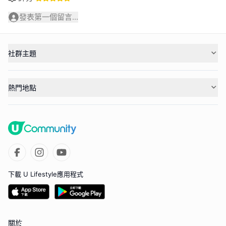
發表第一個留言...
社群主題
熱門地點
下載 U Lifestyle應用程式
關於