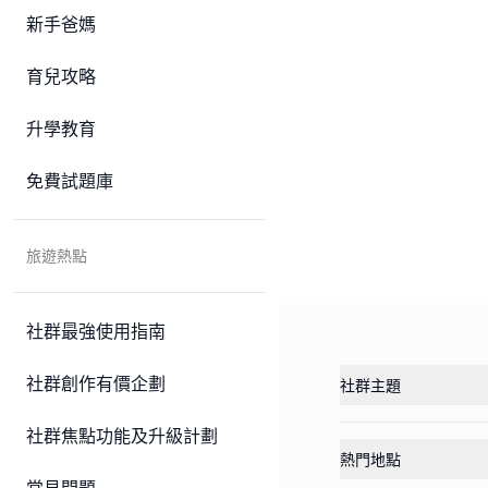
新手爸媽
育兒攻略
升學教育
免費試題庫
旅遊熱點
社群最強使用指南
社群創作有價企劃
社群主題
社群焦點功能及升級計劃
熱門地點