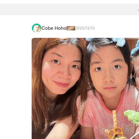
Cobe Hoho
2025/12/10