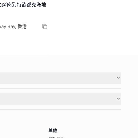
由烤肉到特飲都充滿地
way Bay, 香港
其他