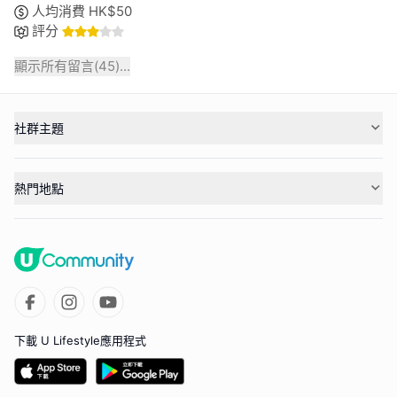
人均消費
HK$
50
評分
顯示所有留言(
45
)...
社群主題
熱門地點
下載 U Lifestyle應用程式