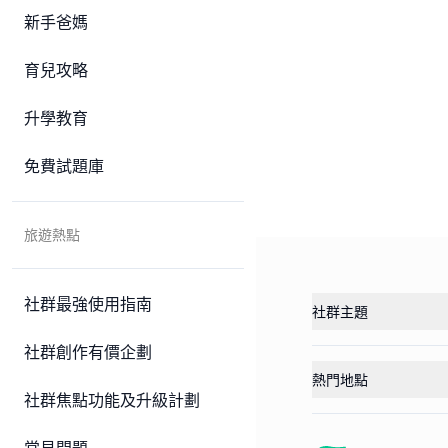
新手爸媽
育兒攻略
升學教育
免費試題庫
旅遊熱點
社群最強使用指南
社群主題
社群創作有價企劃
熱門地點
社群焦點功能及升級計劃