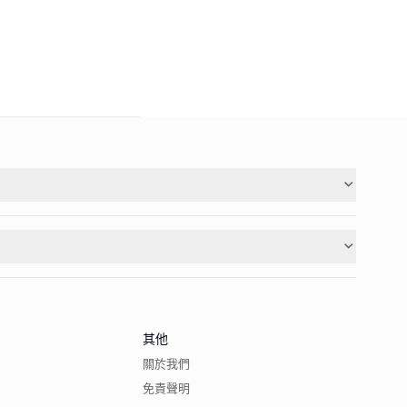
其他
關於我們
免責聲明