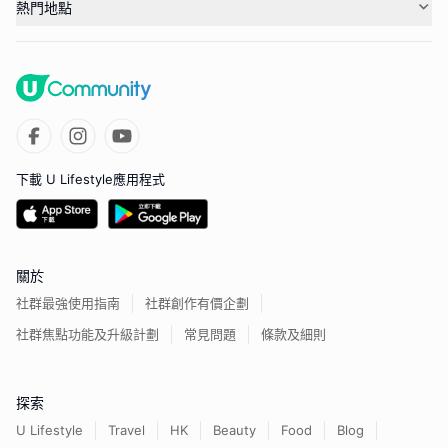
熱門地點
下載 U Lifestyle應用程式
關於
社群最強使用指南
社群創作有價企劃
社群焦點功能及升級計劃
常見問題
條款及細則
探索
U Lifestyle
Travel
HK
Beauty
Food
Blog