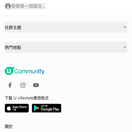
發表第一個留言...
社群主題
熱門地點
下載 U Lifestyle應用程式
關於