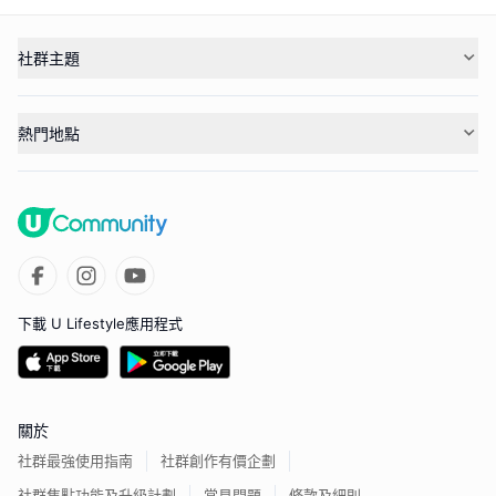
社群主題
熱門地點
下載 U Lifestyle應用程式
關於
社群最強使用指南
社群創作有價企劃
社群焦點功能及升級計劃
常見問題
條款及細則