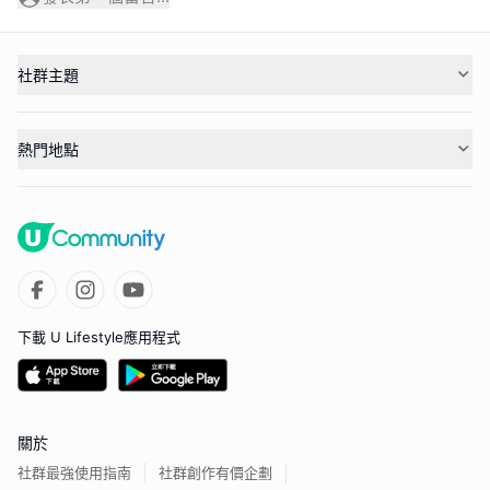
社群主題
熱門地點
下載 U Lifestyle應用程式
關於
社群最強使用指南
社群創作有價企劃