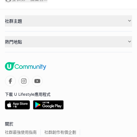
社群主題
熱門地點
下載 U Lifestyle應用程式
關於
社群最強使用指南
社群創作有價企劃