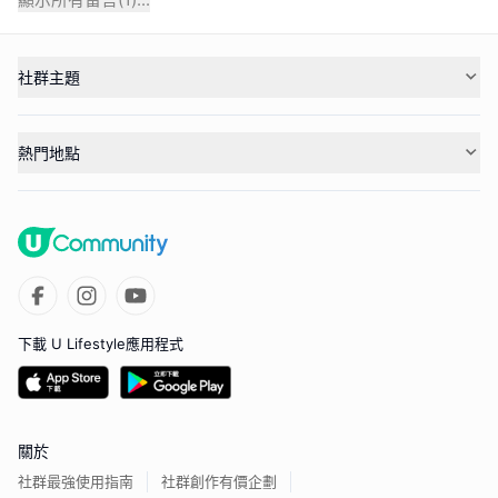
社群主題
熱門地點
下載 U Lifestyle應用程式
關於
社群最強使用指南
社群創作有價企劃