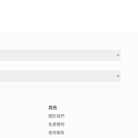
其他
關於我們
免責聲明
使用條款