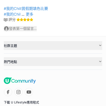
#我的Chill賞假期填色比賽
#我的Chil
...
更多
評分
發表第一個留言...
社群主題
熱門地點
下載 U Lifestyle應用程式