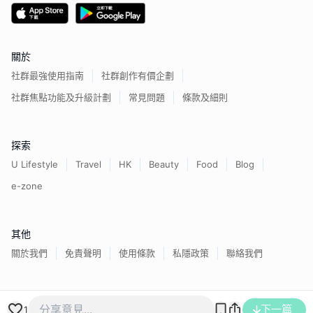
關於
社群最強使用指南
社群創作有價企劃
社群焦點功能及升級計劃
常見問題
條款及細則
探索
U Lifestyle
Travel
HK
Beauty
Food
Blog
e-zone
其他
關於我們
免責聲明
使用條款
私隱政策
聯絡我們
香港經濟日報版權所有©
2026
下一篇
1