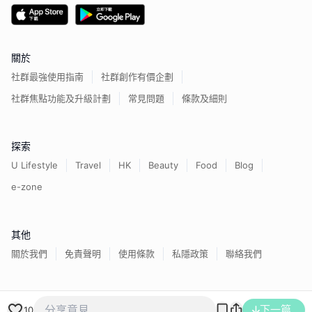
關於
社群最強使用指南
社群創作有價企劃
社群焦點功能及升級計劃
常見問題
條款及細則
探索
U Lifestyle
Travel
HK
Beauty
Food
Blog
e-zone
其他
關於我們
免責聲明
使用條款
私隱政策
聯絡我們
香港經濟日報版權所有©
2026
下一篇
10