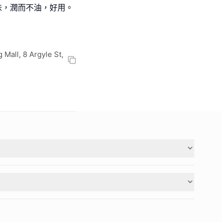
甜味，潤而不油，好用。
all, 8 Argyle St,