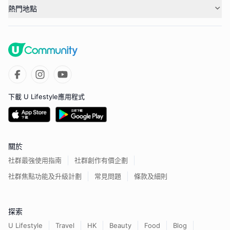
熱門地點
下載 U Lifestyle應用程式
關於
社群最強使用指南
社群創作有價企劃
社群焦點功能及升級計劃
常見問題
條款及細則
探索
U Lifestyle
Travel
HK
Beauty
Food
Blog