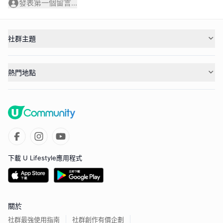
發表第一個留言...
社群主題
熱門地點
下載 U Lifestyle應用程式
關於
社群最強使用指南
社群創作有價企劃